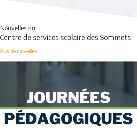
Nouvelles du
Centre de services scolaire des Sommets
Plus de nouvelles