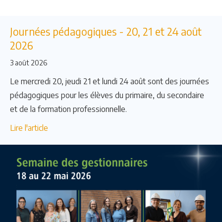
Journées pédagogiques - 20, 21 et 24 août
2026
3 août 2026
Le mercredi 20, jeudi 21 et lundi 24 août sont des journées
pédagogiques pour les élèves du primaire, du secondaire
et de la formation professionnelle.
Lire l'article