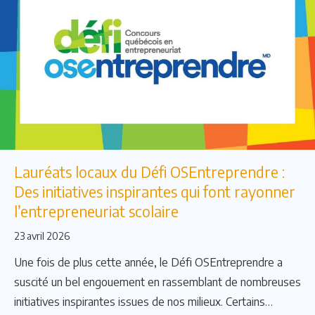
Lauréats locaux du Défi OSEntreprendre :
Des initiatives inspirantes qui font rayonner
l’entrepreneuriat scolaire
23 avril 2026
Une fois de plus cette année, le Défi OSEntreprendre a
suscité un bel engouement en rassemblant de nombreuses
initiatives inspirantes issues de nos milieux. Certains