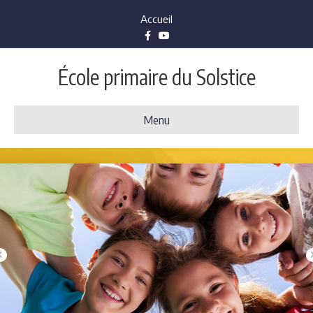
Accueil
Facebook
Youtube
École primaire du Solstice
Menu